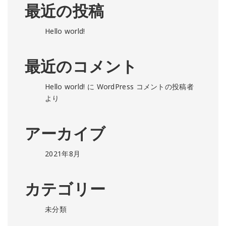
最近の投稿
Hello world!
最近のコメント
Hello world!
に
WordPress コメントの投稿者
より
アーカイブ
2021年8月
カテゴリー
未分類